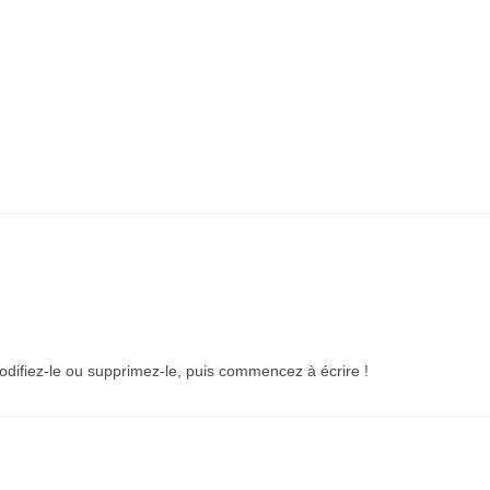
odifiez-le ou supprimez-le, puis commencez à écrire !