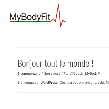
@Coach_MyBodyFit
Bonjour tout le monde !
1 commentaire
/
Non classé
/ Par
@Coach_MyBodyFit
Bienvenue sur WordPress. Ceci est votre premier article. M