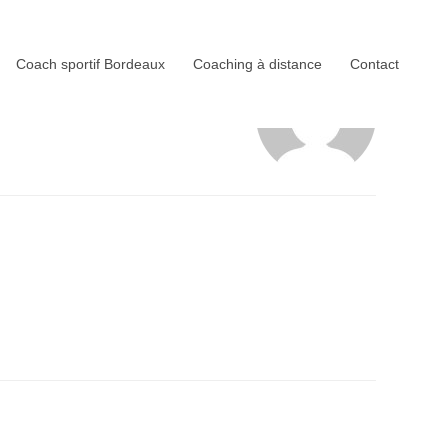
Coach sportif Bordeaux
Coaching à distance
Contact