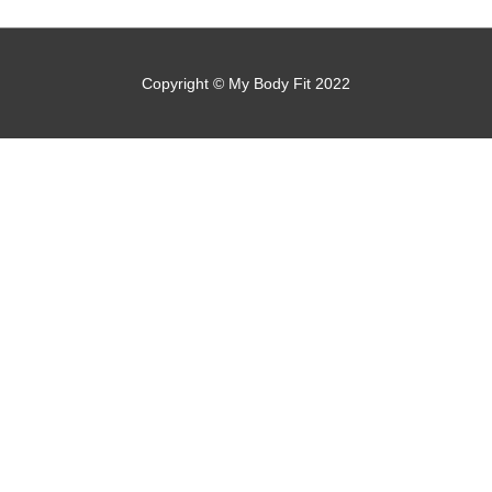
Copyright © My Body Fit 2022